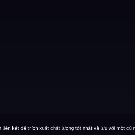
n liên kết để trích xuất chất lượng tốt nhất và lưu với một cú