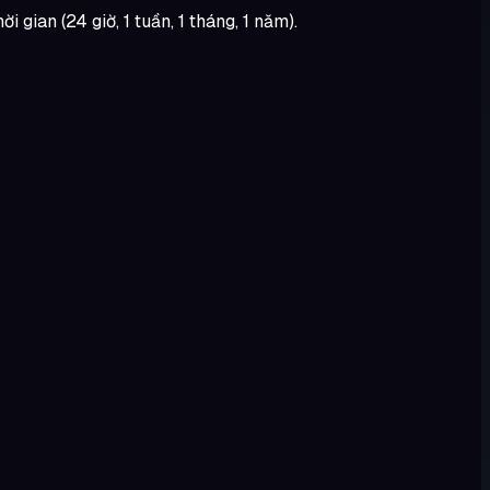
 gian (24 giờ, 1 tuần, 1 tháng, 1 năm).