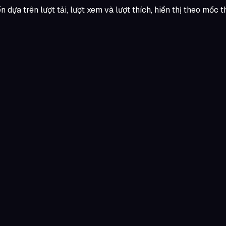
a trên lượt tải, lượt xem và lượt thích, hiển thị theo mốc thời