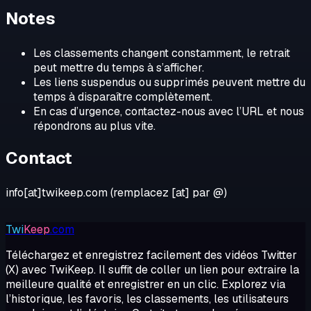
Notes
Les classements changent constamment, le retrait
peut mettre du temps à s’afficher.
Les liens suspendus ou supprimés peuvent mettre du
temps à disparaître complètement.
En cas d’urgence, contactez-nous avec l’URL et nous
répondrons au plus vite.
Contact
info[at]twikeep.com (remplacez [at] par @)
Twi
Keep
.com
Téléchargez et enregistrez facilement des vidéos Twitter
(X) avec TwiKeep. Il suffit de coller un lien pour extraire la
meilleure qualité et enregistrer en un clic. Explorez via
l’historique, les favoris, les classements, les utilisateurs