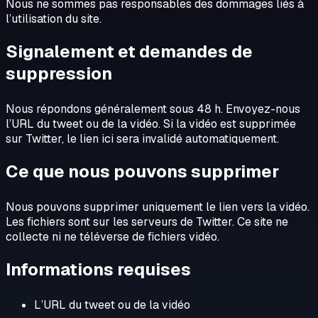
Nous ne sommes pas responsables des dommages liés à
l’utilisation du site.
Signalement et demandes de
suppression
Nous répondons généralement sous 48 h. Envoyez-nous
l’URL du tweet ou de la vidéo. Si la vidéo est supprimée
sur Twitter, le lien ici sera invalidé automatiquement.
Ce que nous pouvons supprimer
Nous pouvons supprimer uniquement le lien vers la vidéo.
Les fichiers sont sur les serveurs de Twitter. Ce site ne
collecte ni ne téléverse de fichiers vidéo.
Informations requises
L’URL du tweet ou de la vidéo