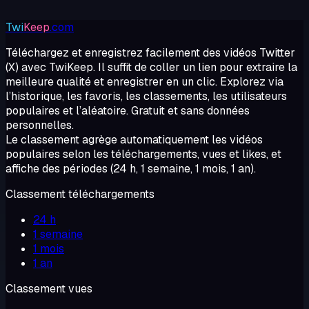
Twi
Keep
.com
Téléchargez et enregistrez facilement des vidéos Twitter
(X) avec TwiKeep. Il suffit de coller un lien pour extraire la
meilleure qualité et enregistrer en un clic. Explorez via
l’historique, les favoris, les classements, les utilisateurs
populaires et l’aléatoire. Gratuit et sans données
personnelles.
Le classement agrège automatiquement les vidéos
populaires selon les téléchargements, vues et likes, et
affiche des périodes (24 h, 1 semaine, 1 mois, 1 an).
Classement téléchargements
24 h
1 semaine
1 mois
1 an
Classement vues