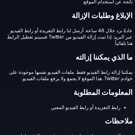
ناتجة عن استخدام الموقع.
الإبلاغ وطلبات الإزالة
عادةً نرد خلال 48 ساعة. أرسل لنا رابط التغريدة أو رابط الفيديو
عبر البريد. إذا تمت إزالة الفيديو من Twitter فسيتم تعطيل الرابط
هنا تلقائياً.
ما الذي يمكننا إزالته
يمكننا إزالة رابط الفيديو فقط. ملفات الفيديو نفسها موجودة على
خوادم Twitter. هذا الموقع لا يجمع ولا يرفع ملفات الفيديو.
المعلومات المطلوبة
رابط التغريدة أو رابط الفيديو المعني
ملاحظات