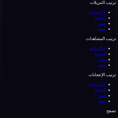
ترتيب التنزيلات
24 ساعة
أسبوع
شهر
سنة
ترتيب المشاهدات
24 ساعة
أسبوع
شهر
سنة
ترتيب الإعجابات
24 ساعة
أسبوع
شهر
سنة
تصفح