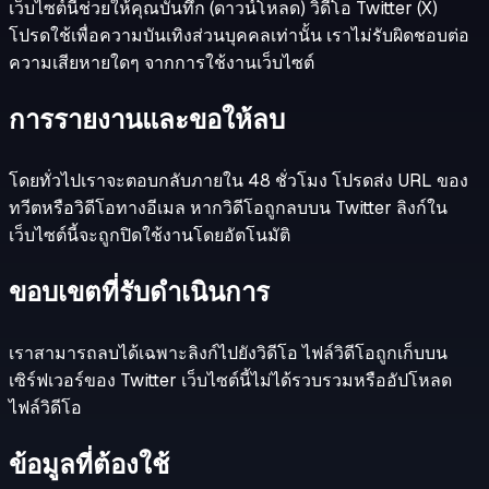
เว็บไซต์นี้ช่วยให้คุณบันทึก (ดาวน์โหลด) วิดีโอ Twitter (X)
โปรดใช้เพื่อความบันเทิงส่วนบุคคลเท่านั้น เราไม่รับผิดชอบต่อ
ความเสียหายใดๆ จากการใช้งานเว็บไซต์
การรายงานและขอให้ลบ
โดยทั่วไปเราจะตอบกลับภายใน 48 ชั่วโมง โปรดส่ง URL ของ
ทวีตหรือวิดีโอทางอีเมล หากวิดีโอถูกลบบน Twitter ลิงก์ใน
เว็บไซต์นี้จะถูกปิดใช้งานโดยอัตโนมัติ
ขอบเขตที่รับดำเนินการ
เราสามารถลบได้เฉพาะลิงก์ไปยังวิดีโอ ไฟล์วิดีโอถูกเก็บบน
เซิร์ฟเวอร์ของ Twitter เว็บไซต์นี้ไม่ได้รวบรวมหรืออัปโหลด
ไฟล์วิดีโอ
ข้อมูลที่ต้องใช้