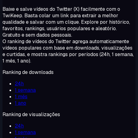
Baixe e salve vídeos do Twitter (X) facilmente com o
TwiKeep. Basta colar um link para extrair a melhor
qualidade e salvar com um clique. Explore por histórico,
favoritos, rankings, usuários populares e aleatório.
Gratuito e sem dados pessoais.
O ranking de vídeos do Twitter agrega automaticamente
vídeos populares com base em downloads, visualizações
e curtidas, e mostra rankings por períodos (24h, 1 semana,
1 mês, 1 ano).
Ranking de downloads
24h
1 semana
1 mês
1 ano
Ranking de visualizações
24h
1 semana