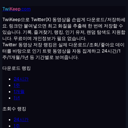
Twi
Keep
.com
TwiKeep으로 Twitter(X) 동영상을 손쉽게 다운로드/저장하세
요. 링크만 붙여넣으면 최고 화질을 추출해 한 번에 저장할 수
있습니다. 기록, 즐겨찾기, 랭킹, 인기 유저, 랜덤 탐색도 지원합
니다. 무료이며 개인정보가 필요 없습니다.
Twitter 동영상 저장 랭킹은 실제 다운로드/조회/좋아요 데이
터를 바탕으로 인기 트윗 동영상을 자동 집계하고 24시간/1
주/1개월/1년 등 기간별로 보여줍니다.
다운로드 랭킹
24시간
1주
1개월
1년
조회수 랭킹
24시간
1주