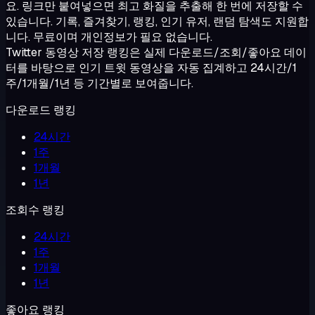
요. 링크만 붙여넣으면 최고 화질을 추출해 한 번에 저장할 수
있습니다. 기록, 즐겨찾기, 랭킹, 인기 유저, 랜덤 탐색도 지원합
니다. 무료이며 개인정보가 필요 없습니다.
Twitter 동영상 저장 랭킹은 실제 다운로드/조회/좋아요 데이
터를 바탕으로 인기 트윗 동영상을 자동 집계하고 24시간/1
주/1개월/1년 등 기간별로 보여줍니다.
다운로드 랭킹
24시간
1주
1개월
1년
조회수 랭킹
24시간
1주
1개월
1년
좋아요 랭킹