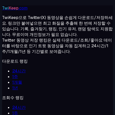
Twi
Keep
.com
TwiKeep으로 Twitter(X) 동영상을 손쉽게 다운로드/저장하세
요. 링크만 붙여넣으면 최고 화질을 추출해 한 번에 저장할 수
있습니다. 기록, 즐겨찾기, 랭킹, 인기 유저, 랜덤 탐색도 지원합
니다. 무료이며 개인정보가 필요 없습니다.
Twitter 동영상 저장 랭킹은 실제 다운로드/조회/좋아요 데이
터를 바탕으로 인기 트윗 동영상을 자동 집계하고 24시간/1
주/1개월/1년 등 기간별로 보여줍니다.
다운로드 랭킹
24시간
1주
1개월
1년
조회수 랭킹
24시간
1주