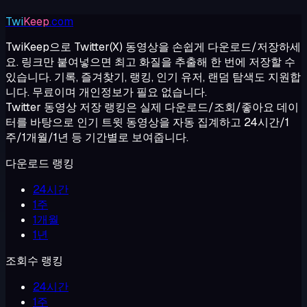
Twi
Keep
.com
TwiKeep으로 Twitter(X) 동영상을 손쉽게 다운로드/저장하세
요. 링크만 붙여넣으면 최고 화질을 추출해 한 번에 저장할 수
있습니다. 기록, 즐겨찾기, 랭킹, 인기 유저, 랜덤 탐색도 지원합
니다. 무료이며 개인정보가 필요 없습니다.
Twitter 동영상 저장 랭킹은 실제 다운로드/조회/좋아요 데이
터를 바탕으로 인기 트윗 동영상을 자동 집계하고 24시간/1
주/1개월/1년 등 기간별로 보여줍니다.
다운로드 랭킹
24시간
1주
1개월
1년
조회수 랭킹
24시간
1주