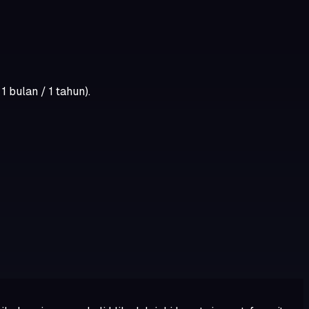
 bulan / 1 tahun).