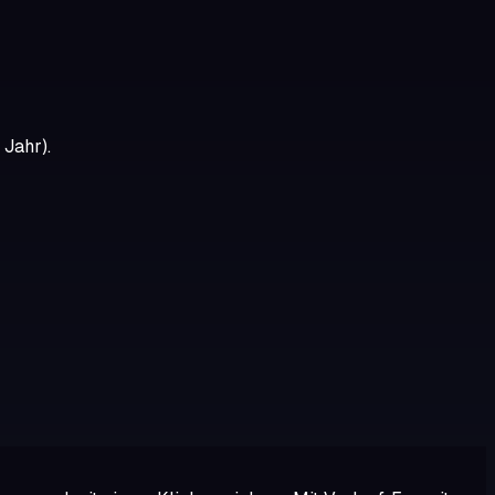
 Jahr).