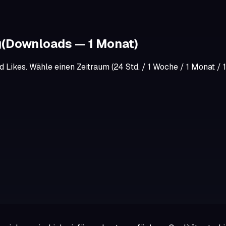
g
(Downloads — 1 Monat)
Likes. Wähle einen Zeitraum (24 Std. / 1 Woche / 1 Monat / 1